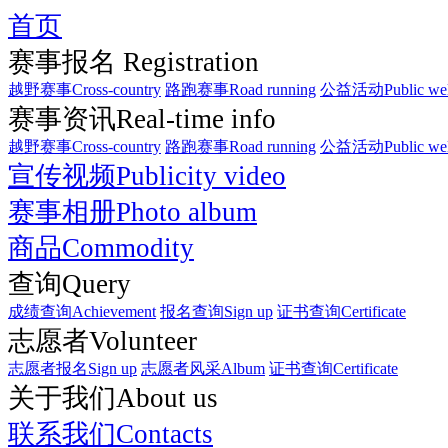
首页
赛事报名 Registration
越野赛事Cross-country
路跑赛事Road running
公益活动Public wel
赛事资讯Real-time info
越野赛事Cross-country
路跑赛事Road running
公益活动Public wel
宣传视频Publicity video
赛事相册Photo album
商品Commodity
查询Query
成绩查询Achievement
报名查询Sign up
证书查询Certificate
志愿者Volunteer
志愿者报名Sign up
志愿者风采Album
证书查询Certificate
关于我们About us
联系我们Contacts